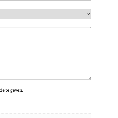
ie te geven.