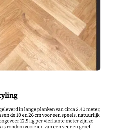
tyling
eleverd in lange planken van circa 2,40 meter,
sen de 18 en 26 cm voor een speels, natuurlijk
ongeveer 12,5 kg per vierkante meter zijn ze
k is rondom voorzien van een veer en groef