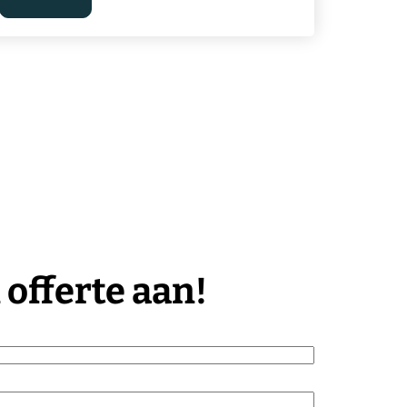
 offerte aan!