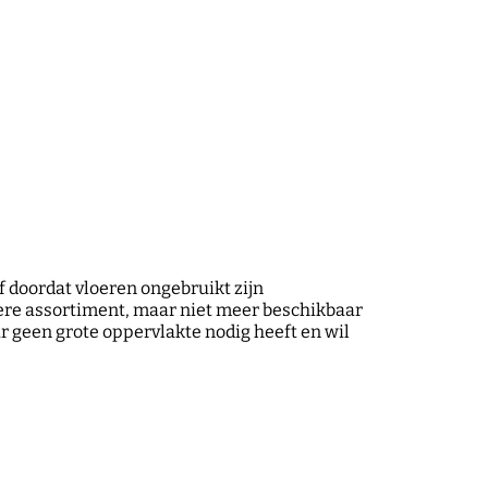
f doordat vloeren ongebruikt zijn
liere assortiment, maar niet meer beschikbaar
ar geen grote oppervlakte nodig heeft en wil