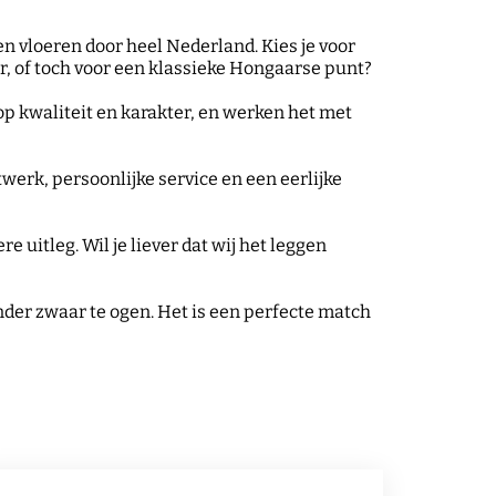
ken vloeren door heel Nederland. Kies je voor
oer, of toch voor een klassieke Hongaarse punt?
p kwaliteit en karakter, en werken het met
twerk, persoonlijke service en een eerlijke
uitleg. Wil je liever dat wij het leggen
onder zwaar te ogen. Het is een perfecte match