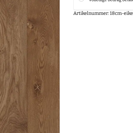
Artikelnummer:
18cm-eike