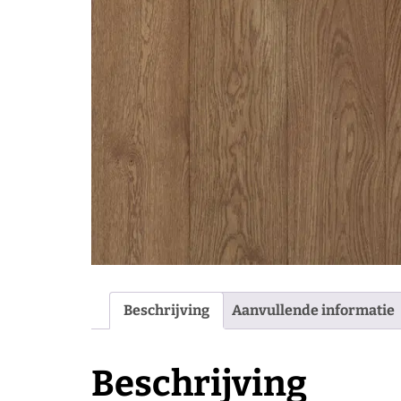
Beschrijving
Aanvullende informatie
Beschrijving