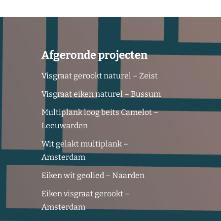
Afgeronde projecten
Visgraat gerookt naturel – Zeist
Visgraat eiken naturel – Bussum
Multiplank loog beits Camelot –
Leeuwarden
Wit gelakt multiplank –
Amsterdam
Eiken wit geolied – Naarden
Eiken visgraat gerookt –
Amsterdam