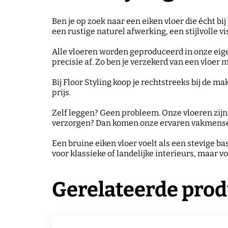
Ben je op zoek naar een eiken vloer die écht bij
een rustige naturel afwerking, een stijlvolle v
Alle vloeren worden geproduceerd in onze eige
precisie af. Zo ben je verzekerd van een vloer 
Bij Floor Styling koop je rechtstreeks bij de m
prijs.
Zelf leggen? Geen probleem. Onze vloeren zijn 
verzorgen? Dan komen onze ervaren vakmensen de
Een bruine eiken vloer voelt als een stevige ba
voor klassieke of landelijke interieurs, maar 
Gerelateerde pro